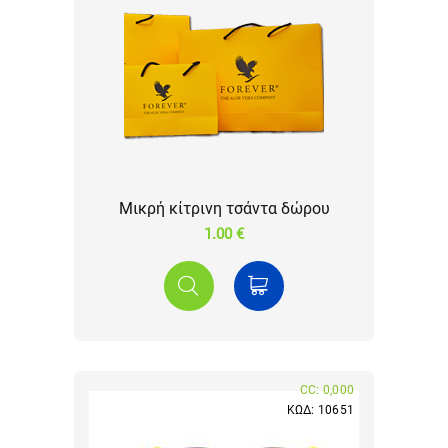
Μικρή κίτρινη τσάντα δώρου
1.00 €
CC: 0,000
ΚΩΔ: 10651