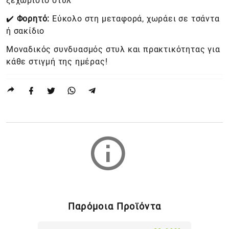
ξεχωριστό στυλ
✔️
Φορητό:
Εύκολο στη μεταφορά, χωράει σε τσάντα
ή σακίδιο
Μοναδικός συνδυασμός στυλ και πρακτικότητας για
κάθε στιγμή της ημέρας!
Παρόμοια Προϊόντα