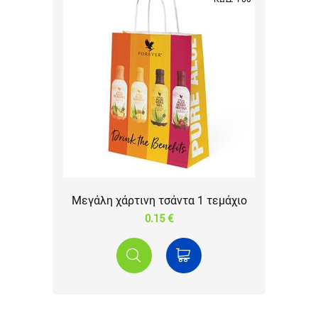
Μεγάλη χάρτινη τσάντα 1 τεμάχιο
0.15 €