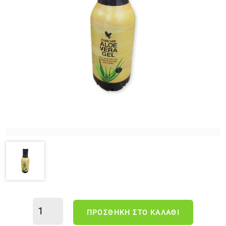
ΠΡΟΣΘΉΚΗ ΣΤΟ ΚΑΛΆΘΙ