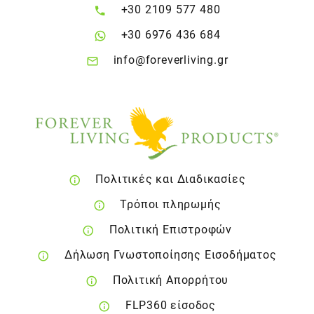
+30 2109 577 480
+30 6976 436 684
info@foreverliving.gr
Πολιτικές και Διαδικασίες
Τρόποι πληρωμής
Πολιτική Επιστροφών
Δήλωση Γνωστοποίησης Εισοδήματος
Πολιτική Απορρήτου
FLP360 είσοδος