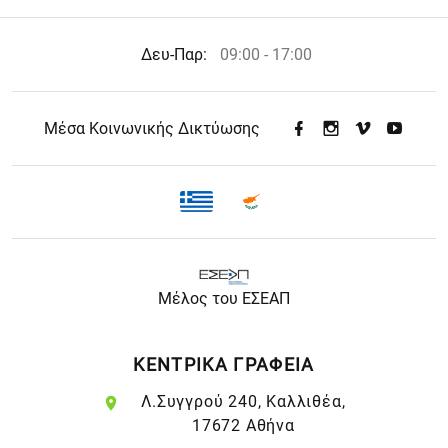
Δευ-Παρ:
09:00 - 17:00
Μέσα Κοινωνικής Δικτύωσης
Μέλος του ΕΣΕΑΠ
ΚΕΝΤΡΙΚΑ ΓΡΑΦΕΙΑ
Λ.Συγγρού 240, Καλλιθέα,
17672 Αθήνα