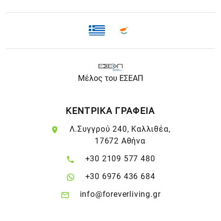
Μέλος του ΕΣΕΑΠ
ΚΕΝΤΡΙΚΑ ΓΡΑΦΕΙΑ
Λ.Συγγρού 240, Καλλιθέα,
17672 Αθήνα
+30 2109 577 480
+30 6976 436 684
info@foreverliving.gr