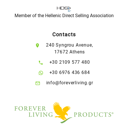
Member of the Hellenic Direct Selling Association
Contacts
240 Syngrou Avenue,
17672 Athens
+30 2109 577 480
+30 6976 436 684
info@foreverliving.gr