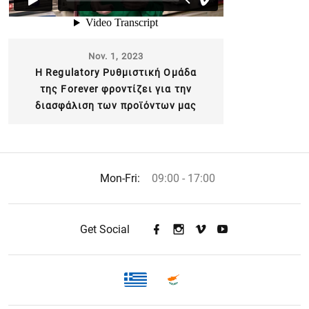
Nov. 1, 2023
H Regulatory Ρυθμιστική Ομάδα
της Forever φροντίζει για την
διασφάλιση των προϊόντων μας
Mon-Fri:
09:00 - 17:00
Get Social