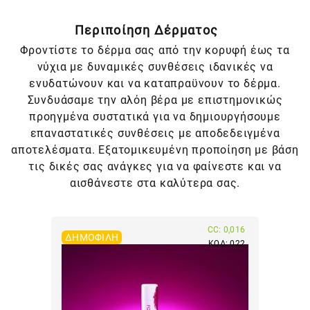
Περιποίηση Δέρματος
Φροντίστε το δέρμα σας από την κορυφή έως τα
νύχια με δυναμικές συνθέσεις ιδανικές να
ενυδατώνουν και να καταπραϋνουν το δέρμα.
Συνδυάσαμε την αλόη βέρα με επιστημονικώς
προηγμένα συστατικά για να δημιουργήσουμε
επαναστατικές συνθέσεις με αποδεδειγμένα
αποτελέσματα. Εξατομικευμένη προποίηση με βάση
τις δικές σας ανάγκες για να φαίνεστε και να
αισθάνεστε στα καλύτερα σας.
CC: 0,016
ΔΗΜΟΦΙΛΉ
ΚΩΔ: 022