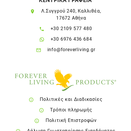
ΚΕΝΤΡΙΚΑ ΓΡΑΦΕΙΑ
Λ.Συγγρού 240, Καλλιθέα,
17672 Αθήνα
+30 2109 577 480
+30 6976 436 684
info@foreverliving.gr
Πολιτικές και Διαδικασίες
Τρόποι πληρωμής
Πολιτική Επιστροφών
Δήλωση Γνωστοποίησης Εισοδήματος